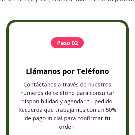
Paso 02
Llámanos por Teléfono
Contáctanos a través de nuestros
números de teléfono para consultar
disponibilidad y agendar tu pedido.
Recuerda que trabajamos con un 50%
de pago inicial para confirmar tu
orden.