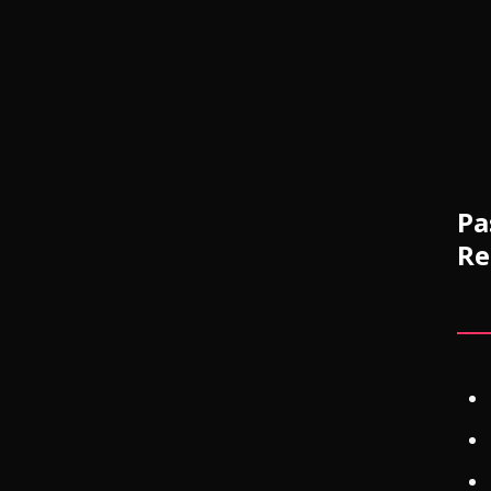
Pa
Re