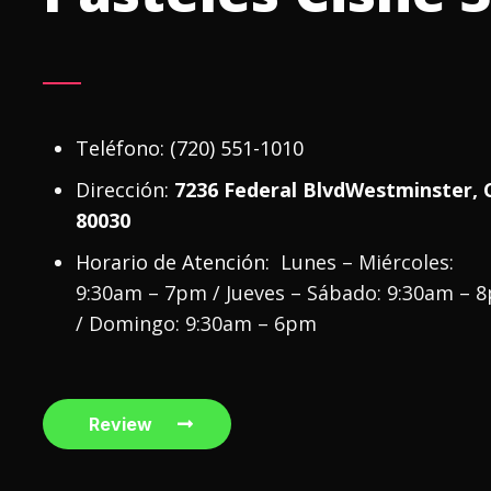
Teléfono:
(720) 551-1010
Dirección:
7236 Federal BlvdWestminster, 
80030
Horario de Atención:
Lunes – Miércoles:
9:30am – 7pm / Jueves – Sábado: 9:30am – 
/ Domingo: 9:30am – 6pm
Review