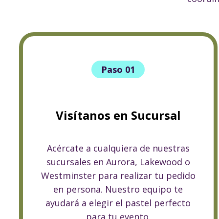
Paso 01
Visítanos en Sucursal
Acércate a cualquiera de nuestras
sucursales en Aurora, Lakewood o
Westminster para realizar tu pedido
en persona. Nuestro equipo te
ayudará a elegir el pastel perfecto
para tu evento.