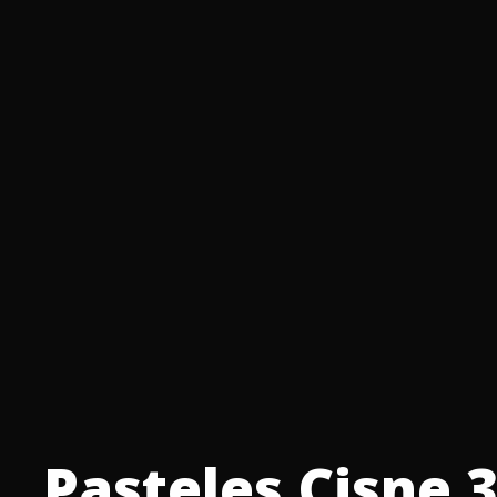
Pasteles Cisne 