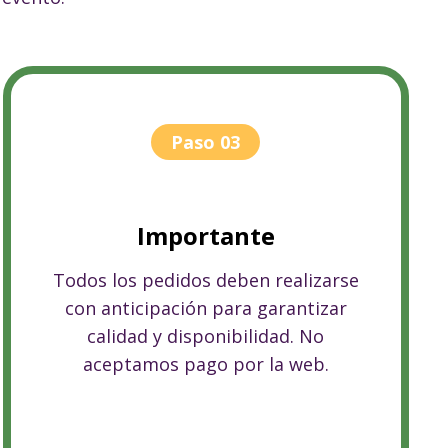
Paso 03
Importante
Todos los pedidos deben realizarse
con anticipación para garantizar
calidad y disponibilidad. No
aceptamos pago por la web.